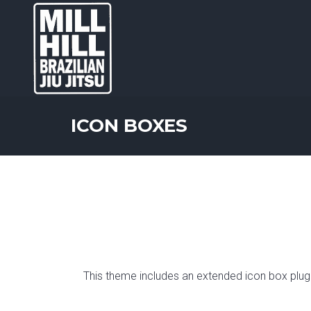
ICON BOXES
This theme includes an extended icon box plugin