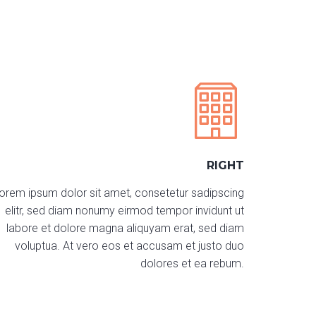
RIGHT
orem ipsum dolor sit amet, consetetur sadipscing
elitr, sed diam nonumy eirmod tempor invidunt ut
labore et dolore magna aliquyam erat, sed diam
voluptua. At vero eos et accusam et justo duo
dolores et ea rebum.