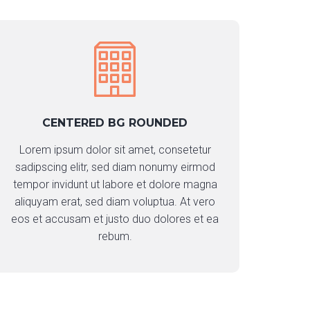
CENTERED BG ROUNDED
Lorem ipsum dolor sit amet, consetetur
sadipscing elitr, sed diam nonumy eirmod
tempor invidunt ut labore et dolore magna
aliquyam erat, sed diam voluptua. At vero
eos et accusam et justo duo dolores et ea
rebum.