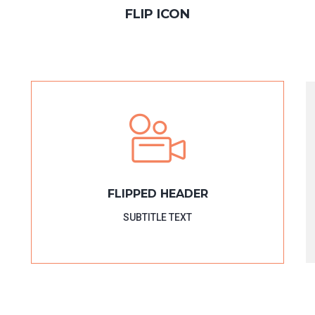
FLIP ICON
FLIPPED HEADER
SUBTITLE TEXT