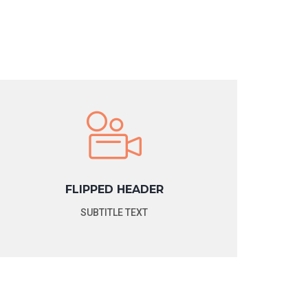
FLIPPED HEADER
SUBTITLE TEXT